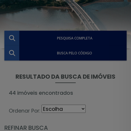
PESQUISA COMPLETA
BUSCA PELO CÓDIGO
RESULTADO DA BUSCA DE IMÓVEIS
44 imóveis encontrados
Ordenar Por:
REFINAR BUSCA