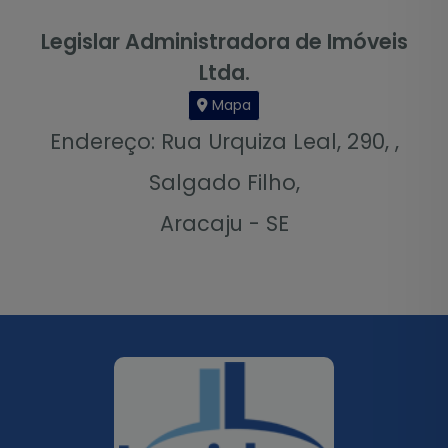
Legislar Administradora de Imóveis
Ltda.
Mapa
Endereço: Rua Urquiza Leal, 290, ,
Salgado Filho,
Aracaju - SE