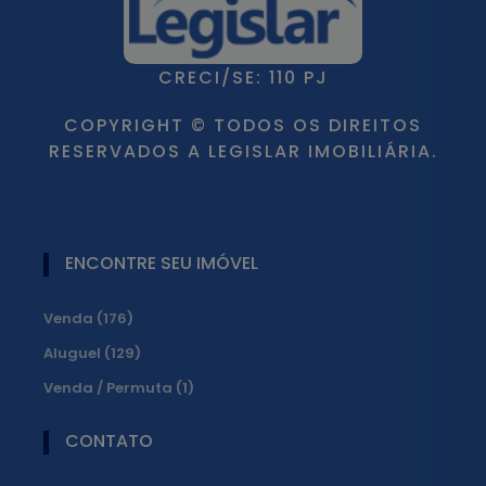
CRECI/SE: 110 PJ
COPYRIGHT © TODOS OS DIREITOS
RESERVADOS A LEGISLAR IMOBILIÁRIA.
ENCONTRE SEU IMÓVEL
Venda (176)
Aluguel (129)
Venda / Permuta (1)
CONTATO