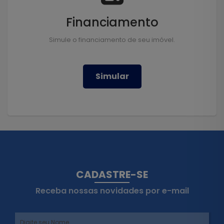
Financiamento
Simule o financiamento de seu imóvel.
Simular
CADASTRE-SE
Receba nossas novidades por e-mail