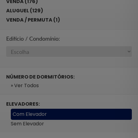
VENDA (176)
ALUGUEL (129)
VENDA / PERMUTA (1)
Edifício / Condomínio:
NÚMERO DE DORMITÓRIOS:
» Ver Todos
ELEVADORES:
Com Elevador
Sem Elevador