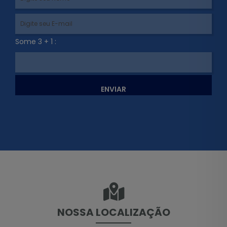
Some 3 + 1 :
ENVIAR
NOSSA LOCALIZAÇÃO