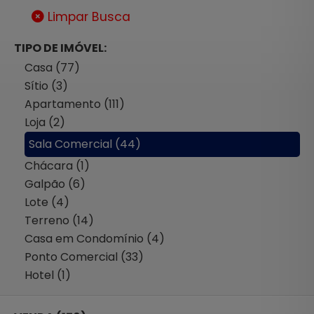
Limpar Busca
TIPO DE IMÓVEL:
Casa (77)
Sítio (3)
Apartamento (111)
Loja (2)
Sala Comercial (44)
Chácara (1)
Galpão (6)
Lote (4)
Terreno (14)
Casa em Condomínio (4)
Ponto Comercial (33)
Hotel (1)