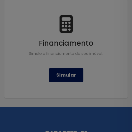
Financiamento
Simule o financiamento de seu imóvel.
Simular