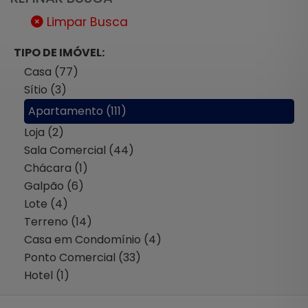
Limpar Busca
TIPO DE IMÓVEL:
Casa (77)
Sítio (3)
Apartamento (111)
Loja (2)
Sala Comercial (44)
Chácara (1)
Galpão (6)
Lote (4)
Terreno (14)
Casa em Condomínio (4)
Ponto Comercial (33)
Hotel (1)