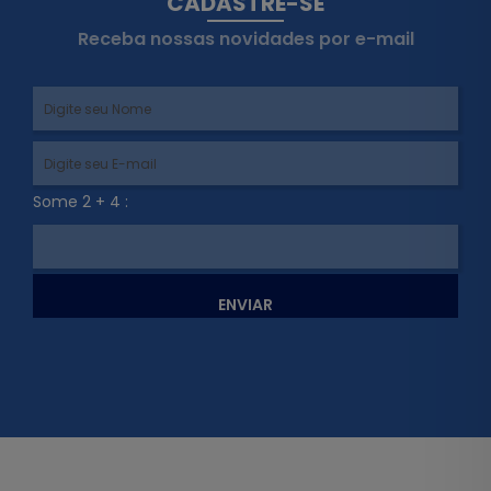
CADASTRE-SE
Receba nossas novidades por e-mail
Some 2 + 4 :
ENVIAR