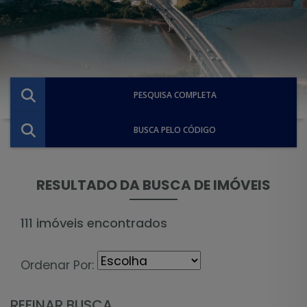
PESQUISA COMPLETA
BUSCA PELO CÓDIGO
RESULTADO DA BUSCA DE IMÓVEIS
111 imóveis encontrados
Ordenar Por:
REFINAR BUSCA