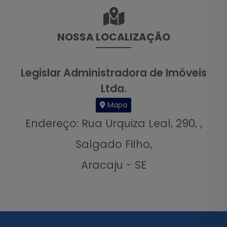
NOSSA LOCALIZAÇÃO
Legislar Administradora de Imóveis
Ltda.
Mapa
Endereço: Rua Urquiza Leal, 290, ,
Salgado Filho,
Aracaju - SE