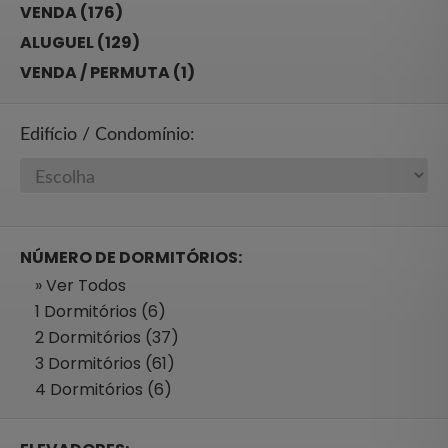
VENDA (176)
ALUGUEL (129)
VENDA / PERMUTA (1)
Edifício / Condomínio:
NÚMERO DE DORMITÓRIOS:
» Ver Todos
1 Dormitórios (6)
2 Dormitórios (37)
3 Dormitórios (61)
4 Dormitórios (6)