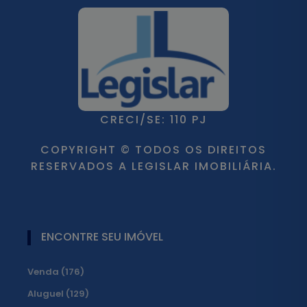
CRECI/SE: 110 PJ
COPYRIGHT © TODOS OS DIREITOS
RESERVADOS A LEGISLAR IMOBILIÁRIA.
ENCONTRE SEU IMÓVEL
Venda (176)
Aluguel (129)