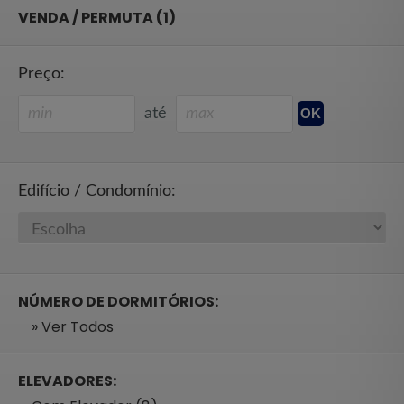
VENDA / PERMUTA (1)
Preço:
até
Edifício / Condomínio:
NÚMERO DE DORMITÓRIOS:
» Ver Todos
ELEVADORES: