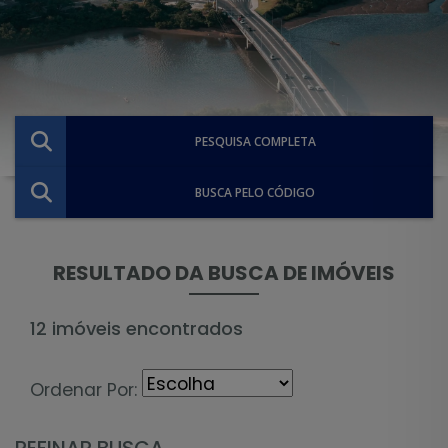
PESQUISA COMPLETA
BUSCA PELO CÓDIGO
RESULTADO DA BUSCA DE IMÓVEIS
12 imóveis encontrados
Ordenar Por:
REFINAR BUSCA