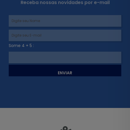
Receba nossas novidades por e-mail
Some 4 + 5 :
ENVIAR