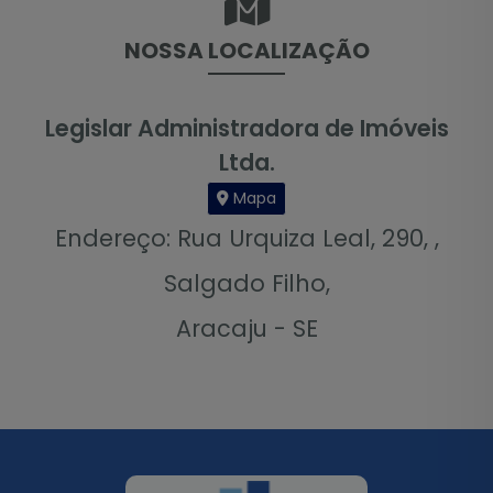
NOSSA LOCALIZAÇÃO
Legislar Administradora de Imóveis
Ltda.
Mapa
Endereço: Rua Urquiza Leal, 290, ,
Salgado Filho,
Aracaju - SE