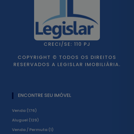
CRECI/SE: 110 PJ
COPYRIGHT © TODOS OS DIREITOS
RESERVADOS A LEGISLAR IMOBILIÁRIA.
ENCONTRE SEU IMÓVEL
Venda (176)
Aluguel (129)
Venda / Permuta (1)