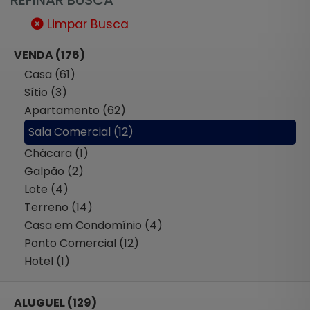
Limpar Busca
VENDA (176)
Casa (61)
Sítio (3)
Apartamento (62)
Sala Comercial (12)
Chácara (1)
Galpão (2)
Lote (4)
Terreno (14)
Casa em Condomínio (4)
Ponto Comercial (12)
Hotel (1)
ALUGUEL (129)