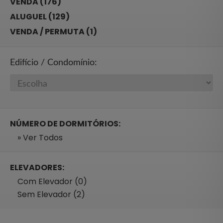
VENDA (176)
ALUGUEL (129)
VENDA / PERMUTA (1)
Edifício / Condomínio:
NÚMERO DE DORMITÓRIOS:
» Ver Todos
ELEVADORES:
Com Elevador (0)
Sem Elevador (2)