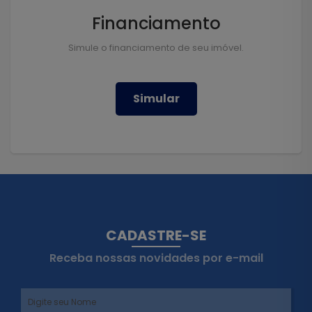
Financiamento
Simule o financiamento de seu imóvel.
Simular
CADASTRE-SE
Receba nossas novidades por e-mail