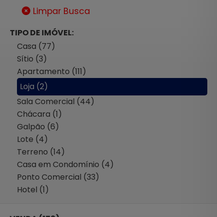
Limpar Busca
TIPO DE IMÓVEL:
Casa (77)
Sítio (3)
Apartamento (111)
Loja (2)
Sala Comercial (44)
Chácara (1)
Galpão (6)
Lote (4)
Terreno (14)
Casa em Condomínio (4)
Ponto Comercial (33)
Hotel (1)