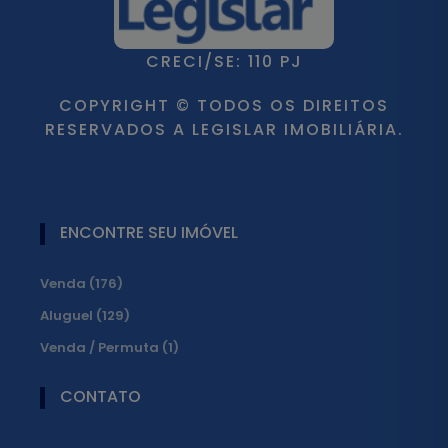
CRECI/SE: 110 PJ
COPYRIGHT © TODOS OS DIREITOS
RESERVADOS A LEGISLAR IMOBILIÁRIA.
ENCONTRE SEU IMÓVEL
Venda (176)
Aluguel (129)
Venda / Permuta (1)
CONTATO