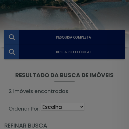
PESQUISA COMPLETA
BUSCA PELO CÓDIGO
RESULTADO DA BUSCA DE IMÓVEIS
2 imóveis encontrados
Ordenar Por:
REFINAR BUSCA