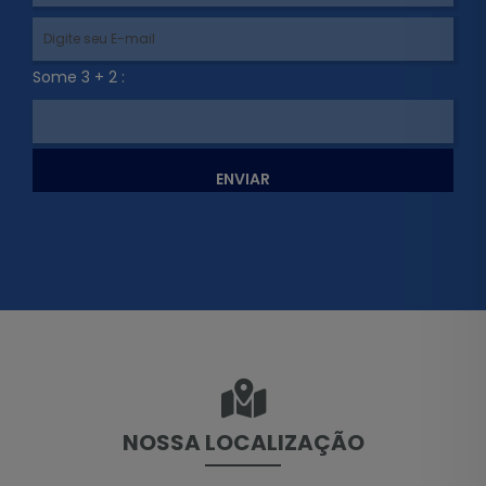
Some 3 + 2 :
ENVIAR
NOSSA LOCALIZAÇÃO