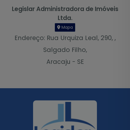
Legislar Administradora de Imóveis
Ltda.
Mapa
Endereço: Rua Urquiza Leal, 290, ,
Salgado Filho,
Aracaju - SE