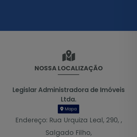
NOSSA LOCALIZAÇÃO
Legislar Administradora de Imóveis
Ltda.
Mapa
Endereço: Rua Urquiza Leal, 290, ,
Salgado Filho,