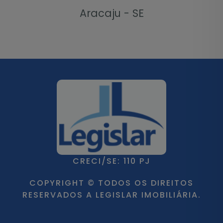
Aracaju - SE
CRECI/SE: 110 PJ
COPYRIGHT © TODOS OS DIREITOS
RESERVADOS A LEGISLAR IMOBILIÁRIA.