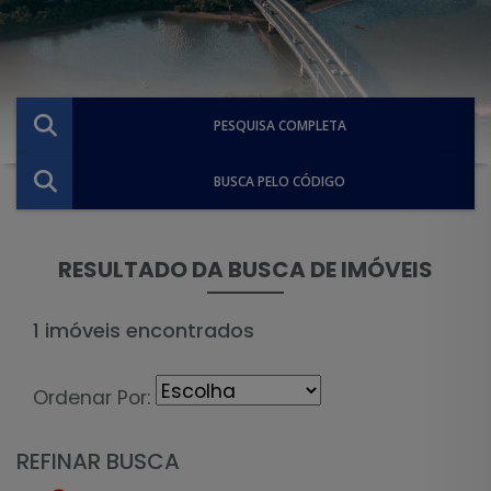
PESQUISA COMPLETA
BUSCA PELO CÓDIGO
RESULTADO DA BUSCA DE IMÓVEIS
1 imóveis encontrados
Ordenar Por:
REFINAR BUSCA