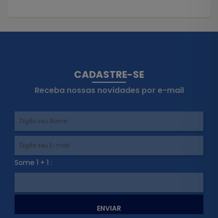
CADASTRE-SE
Receba nossas novidades por e-mail
Some 1 + 1 :
ENVIAR