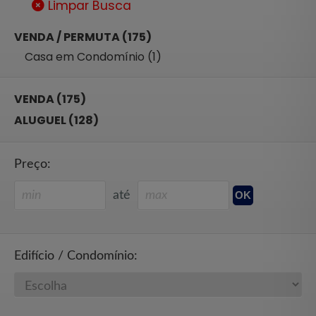
Limpar Busca
VENDA / PERMUTA (175)
Casa em Condomínio (1)
VENDA (175)
ALUGUEL (128)
Preço:
até
Edifício / Condomínio: