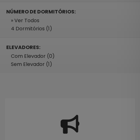
NÚMERO DE DORMITÓRIOS:
» Ver Todos
4 Dormitórios (1)
ELEVADORES:
Com Elevador (0)
Sem Elevador (1)