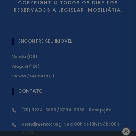
COPYRIGHT © TODOS OS DIREITOS
RESERVADOS A LEGISLAR IMOBILIÁRIA.
ENCONTRE SEU IMÓVEL
Venda (175)
Aluguel (128)
Venda / Permuta (1)
CONTATO
(79) 3234-3636 / 3234-3638 - Recepção
Atendimento: Seg-Sex: 08h às 18h | Sáb: 08h
às 12h