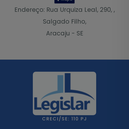
Endereço: Rua Urquiza Leal, 290, ,
Salgado Filho,
Aracaju - SE
CRECI/SE: 110 PJ