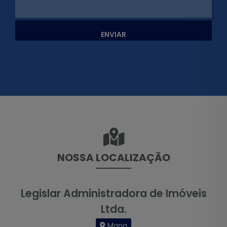
ENVIAR
NOSSA LOCALIZAÇÃO
Legislar Administradora de Imóveis
Ltda.
Mapa