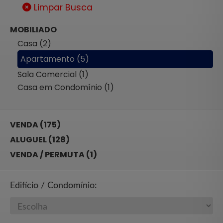
Limpar Busca
MOBILIADO
Casa (2)
Apartamento (5)
Sala Comercial (1)
Casa em Condomínio (1)
VENDA (175)
ALUGUEL (128)
VENDA / PERMUTA (1)
Edifício / Condomínio: