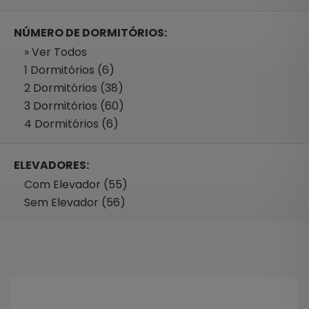
NÚMERO DE DORMITÓRIOS:
» Ver Todos
1 Dormitórios (6)
2 Dormitórios (38)
3 Dormitórios (60)
4 Dormitórios (6)
ELEVADORES:
Com Elevador (55)
Sem Elevador (56)