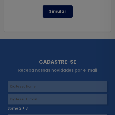
Simular
CADASTRE-SE
Receba nossas novidades por e-mail
Some 2 + 3 :