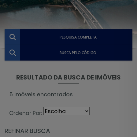
PESQUISA COMPLETA
BUSCA PELO CÓDIGO
RESULTADO DA BUSCA DE IMÓVEIS
5 imóveis encontrados
Ordenar Por:
REFINAR BUSCA