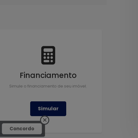
Financiamento
Simule o financiamento de seu imóvel.
Simular
Concordo