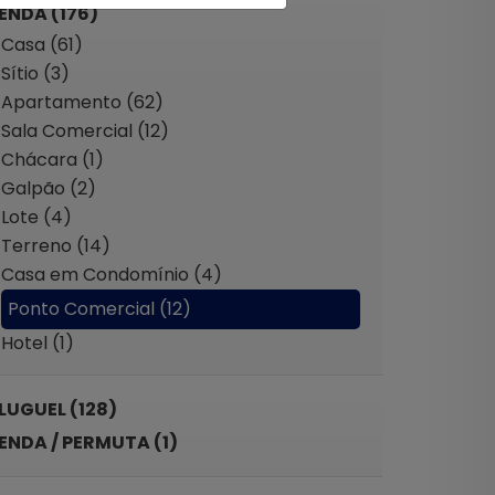
ENDA (176)
Casa (61)
Sítio (3)
Apartamento (62)
Sala Comercial (12)
Chácara (1)
Galpão (2)
Lote (4)
Terreno (14)
Casa em Condomínio (4)
Ponto Comercial (12)
Hotel (1)
LUGUEL (128)
ENDA / PERMUTA (1)