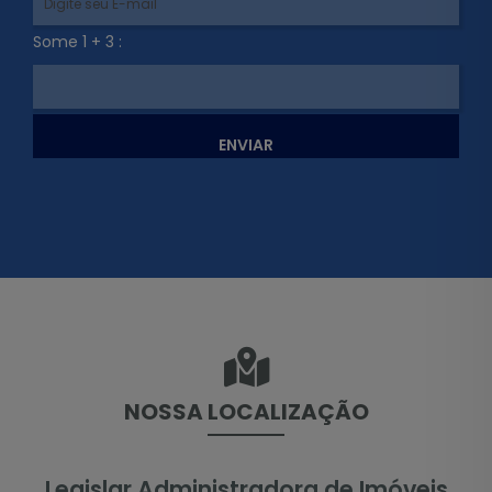
Some 1 + 3 :
ENVIAR
NOSSA LOCALIZAÇÃO
Legislar Administradora de Imóveis