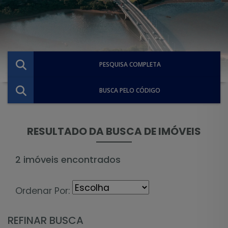
PESQUISA COMPLETA
BUSCA PELO CÓDIGO
RESULTADO DA BUSCA DE IMÓVEIS
2 imóveis encontrados
Ordenar Por:
REFINAR BUSCA