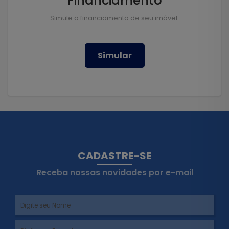
Financiamento
Simule o financiamento de seu imóvel.
Simular
CADASTRE-SE
Receba nossas novidades por e-mail