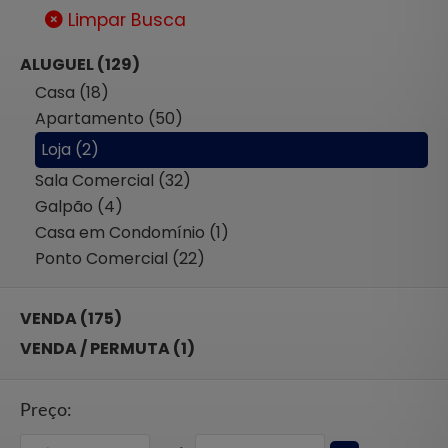
Limpar Busca
ALUGUEL (129)
Casa (18)
Apartamento (50)
Loja (2)
Sala Comercial (32)
Galpão (4)
Casa em Condomínio (1)
Ponto Comercial (22)
VENDA (175)
VENDA / PERMUTA (1)
Preço: