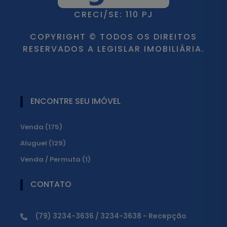
CRECI/SE: 110 PJ
COPYRIGHT © TODOS OS DIREITOS
RESERVADOS A LEGISLAR IMOBILIÁRIA.
ENCONTRE SEU IMÓVEL
Venda (175)
Aluguel (129)
Venda / Permuta (1)
CONTATO
(79) 3234-3636 / 3234-3638 - Recepção