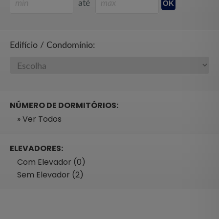
até
Edifício / Condomínio:
NÚMERO DE DORMITÓRIOS:
» Ver Todos
ELEVADORES:
Com Elevador (0)
Sem Elevador (2)