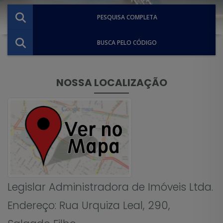
PESQUISA COMPLETA
BUSCA PELO CÓDIGO
NOSSA LOCALIZAÇÃO
Legislar Administradora de Imóveis Ltda.
Endereço: Rua Urquiza Leal, 290,