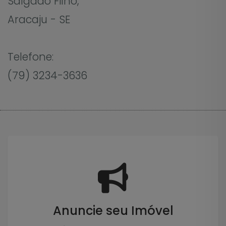
Salgado Filho,
Aracaju - SE
Telefone:
(79) 3234-3636
Anuncie seu Imóvel