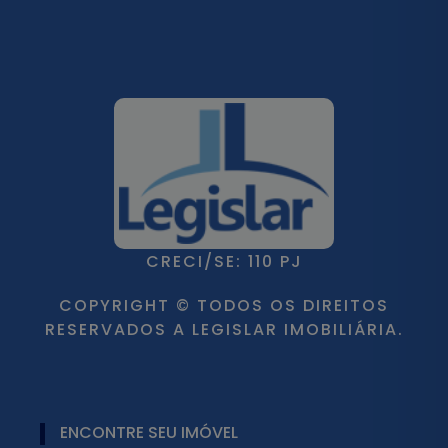
CRECI/SE: 110 PJ
COPYRIGHT © TODOS OS DIREITOS
RESERVADOS A LEGISLAR IMOBILIÁRIA.
ENCONTRE SEU IMÓVEL