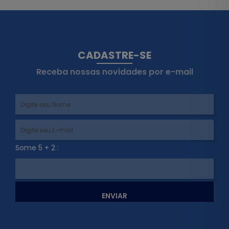
CADASTRE-SE
Receba nossas novidades por e-mail
Some 5 + 2 :
ENVIAR