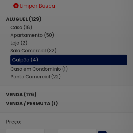
Limpar Busca
ALUGUEL (129)
Casa (18)
Apartamento (50)
Loja (2)
Sala Comercial (32)
Galpão (4)
Casa em Condomínio (1)
Ponto Comercial (22)
VENDA (176)
VENDA / PERMUTA (1)
Preço: