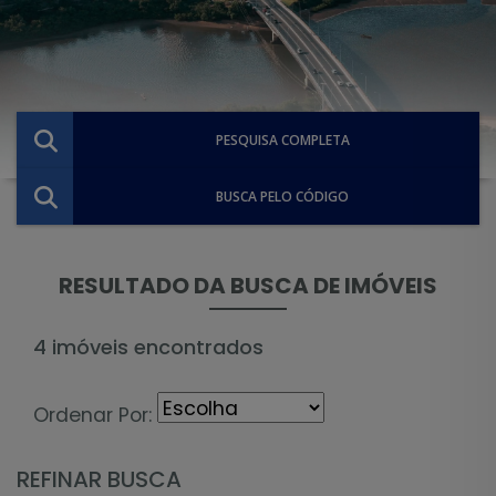
PESQUISA COMPLETA
BUSCA PELO CÓDIGO
RESULTADO DA BUSCA DE IMÓVEIS
4 imóveis encontrados
Ordenar Por:
REFINAR BUSCA