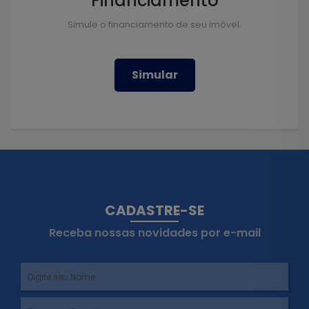
Financiamento
Simule o financiamento de seu imóvel.
Simular
CADASTRE-SE
Receba nossas novidades por e-mail