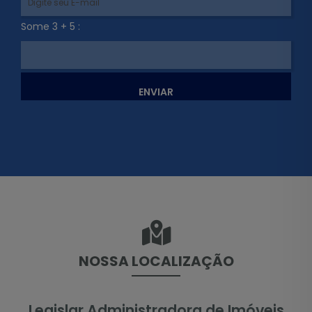
Some 3 + 5 :
ENVIAR
NOSSA LOCALIZAÇÃO
Legislar Administradora de Imóveis