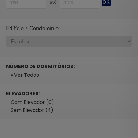
até
Edifício / Condomínio:
NÚMERO DE DORMITÓRIOS:
» Ver Todos
ELEVADORES:
Com Elevador (0)
Sem Elevador (4)