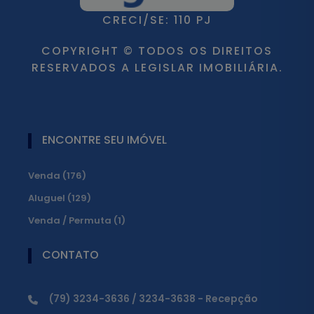
CRECI/SE: 110 PJ
COPYRIGHT © TODOS OS DIREITOS
RESERVADOS A LEGISLAR IMOBILIÁRIA.
ENCONTRE SEU IMÓVEL
Venda (176)
Aluguel (129)
Venda / Permuta (1)
CONTATO
(79) 3234-3636 / 3234-3638 - Recepção