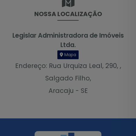
NOSSA LOCALIZAÇÃO
Legislar Administradora de Imóveis
Ltda.
Mapa
Endereço: Rua Urquiza Leal, 290, ,
Salgado Filho,
Aracaju - SE