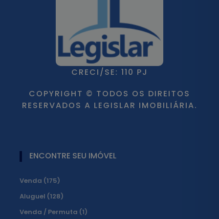
CRECI/SE: 110 PJ
COPYRIGHT © TODOS OS DIREITOS
RESERVADOS A LEGISLAR IMOBILIÁRIA.
ENCONTRE SEU IMÓVEL
Venda (175)
Aluguel (128)
Venda / Permuta (1)