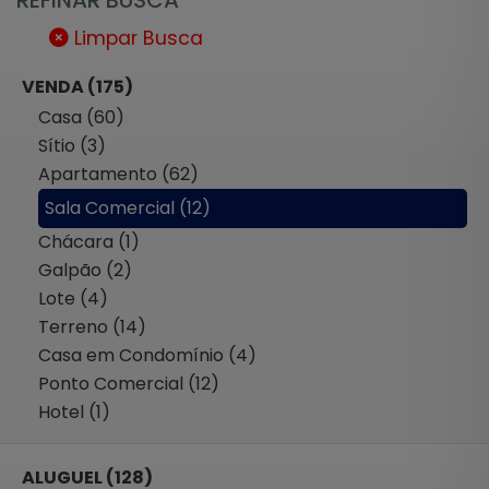
Limpar Busca
VENDA (175)
Casa (60)
Sítio (3)
Apartamento (62)
Sala Comercial (12)
Chácara (1)
Galpão (2)
Lote (4)
Terreno (14)
Casa em Condomínio (4)
Ponto Comercial (12)
Hotel (1)
ALUGUEL (128)