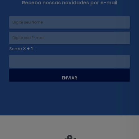
Receba nossas novidades por e-mail
Some 3 + 2 :
ENVIAR