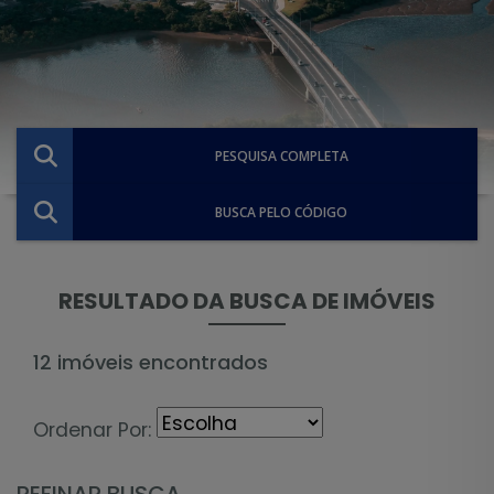
PESQUISA COMPLETA
BUSCA PELO CÓDIGO
RESULTADO DA BUSCA DE IMÓVEIS
12 imóveis encontrados
Ordenar Por:
REFINAR BUSCA