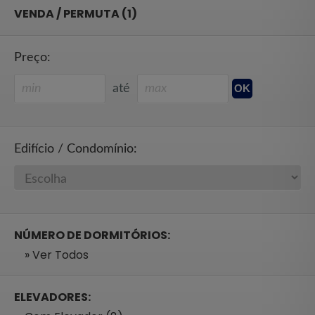
VENDA / PERMUTA (1)
Preço:
até
Edifício / Condomínio:
NÚMERO DE DORMITÓRIOS:
» Ver Todos
ELEVADORES: