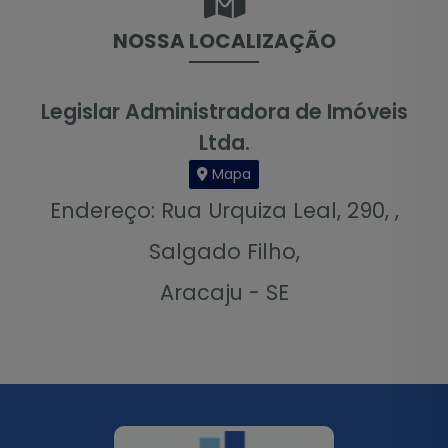
NOSSA LOCALIZAÇÃO
Legislar Administradora de Imóveis
Ltda.
Mapa
Endereço: Rua Urquiza Leal, 290, ,
Salgado Filho,
Aracaju - SE