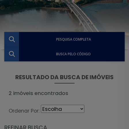
PESQUISA COMPLETA
BUSCA PELO CÓDIGO
RESULTADO DA BUSCA DE IMÓVEIS
2 imóveis encontrados
Ordenar Por:
REFINAR BUSCA