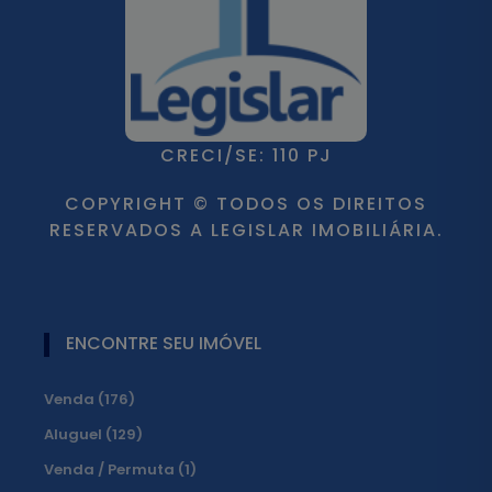
CRECI/SE: 110 PJ
COPYRIGHT © TODOS OS DIREITOS
RESERVADOS A LEGISLAR IMOBILIÁRIA.
ENCONTRE SEU IMÓVEL
Venda (176)
Aluguel (129)
Venda / Permuta (1)