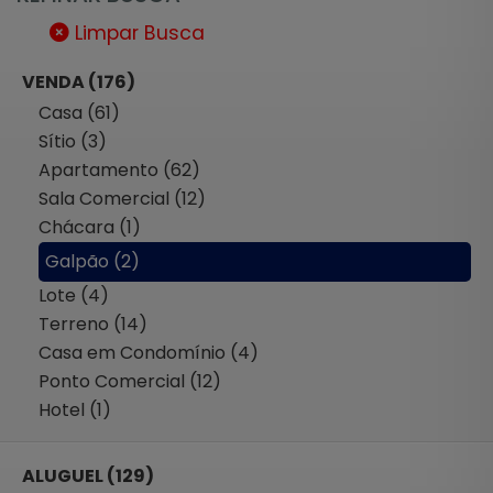
Limpar Busca
VENDA (176)
Casa (61)
Sítio (3)
Apartamento (62)
Sala Comercial (12)
Chácara (1)
Galpão (2)
Lote (4)
Terreno (14)
Casa em Condomínio (4)
Ponto Comercial (12)
Hotel (1)
ALUGUEL (129)