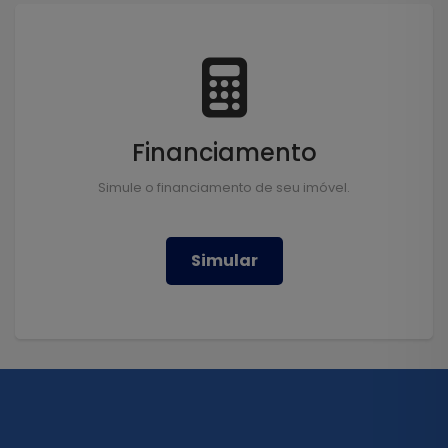
Financiamento
Simule o financiamento de seu imóvel.
Simular