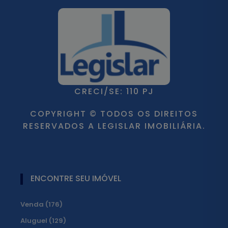
CRECI/SE: 110 PJ
COPYRIGHT © TODOS OS DIREITOS
RESERVADOS A LEGISLAR IMOBILIÁRIA.
ENCONTRE SEU IMÓVEL
Venda (176)
Aluguel (129)