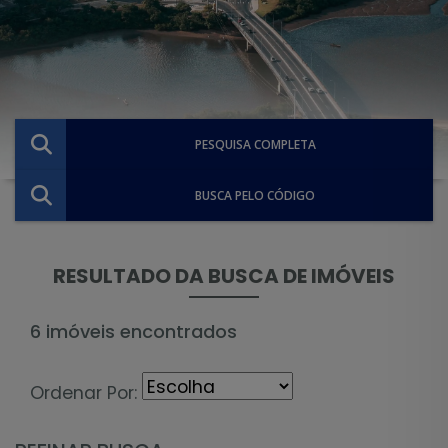
PESQUISA COMPLETA
BUSCA PELO CÓDIGO
RESULTADO DA BUSCA DE IMÓVEIS
6 imóveis encontrados
Ordenar Por: