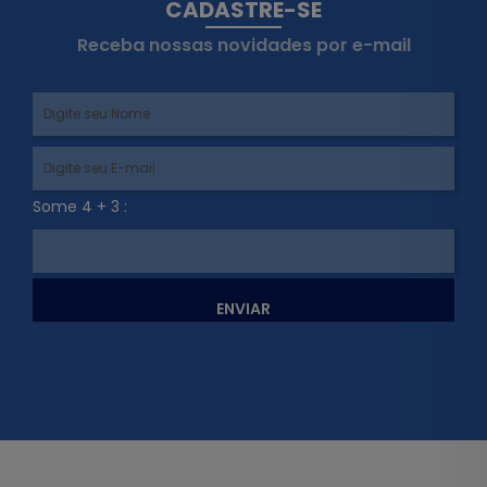
CADASTRE-SE
Receba nossas novidades por e-mail
Some 4 + 3 :
ENVIAR