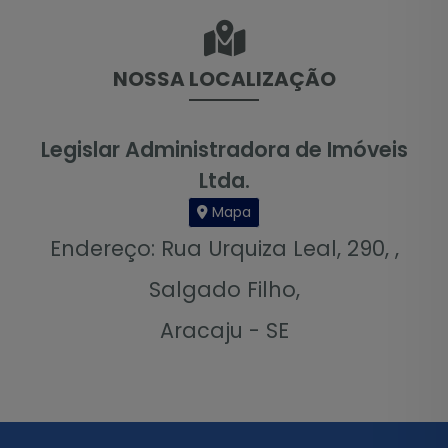
NOSSA LOCALIZAÇÃO
Legislar Administradora de Imóveis
Ltda.
Mapa
Endereço: Rua Urquiza Leal, 290, ,
Salgado Filho,
Aracaju - SE