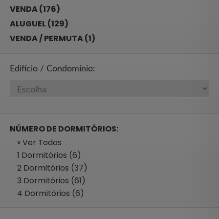
VENDA (176)
ALUGUEL (129)
VENDA / PERMUTA (1)
Edifício / Condomínio:
NÚMERO DE DORMITÓRIOS:
» Ver Todos
1 Dormitórios (6)
2 Dormitórios (37)
3 Dormitórios (61)
4 Dormitórios (6)