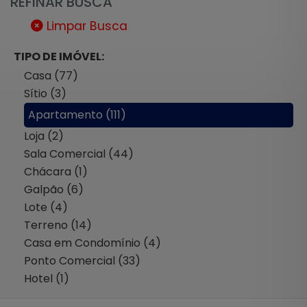
REFINAR BUSCA
Limpar Busca
TIPO DE IMÓVEL:
Casa (77)
Sítio (3)
Apartamento (111)
Loja (2)
Sala Comercial (44)
Chácara (1)
Galpão (6)
Lote (4)
Terreno (14)
Casa em Condomínio (4)
Ponto Comercial (33)
Hotel (1)