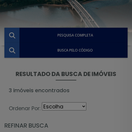
PESQUISA COMPLETA
BUSCA PELO CÓDIGO
RESULTADO DA BUSCA DE IMÓVEIS
3 imóveis encontrados
Ordenar Por:
REFINAR BUSCA