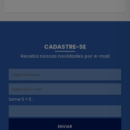
CADASTRE-SE
Receba nossas novidades por e-mail
Some 5 + 5 :
ENVIAR