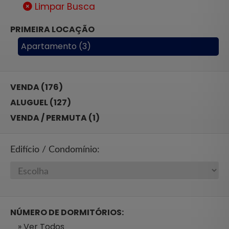
Limpar Busca
PRIMEIRA LOCAÇÃO
Apartamento (3)
VENDA (176)
ALUGUEL (127)
VENDA / PERMUTA (1)
Edifício / Condomínio:
NÚMERO DE DORMITÓRIOS:
» Ver Todos