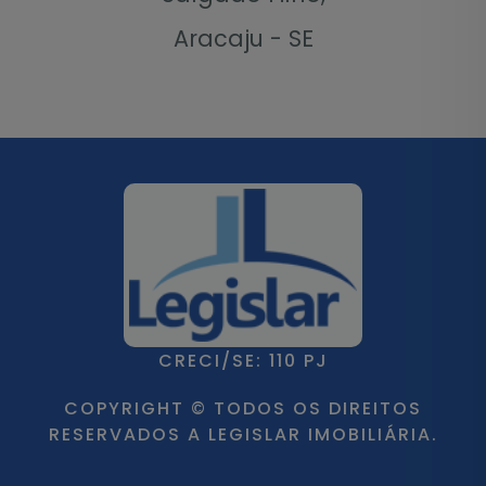
Aracaju - SE
CRECI/SE: 110 PJ
COPYRIGHT © TODOS OS DIREITOS
RESERVADOS A LEGISLAR IMOBILIÁRIA.