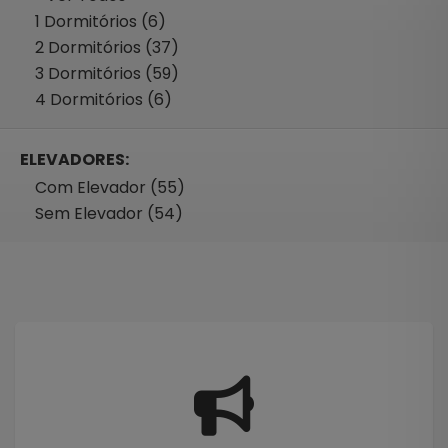
1 Dormitórios (6)
2 Dormitórios (37)
3 Dormitórios (59)
4 Dormitórios (6)
ELEVADORES:
Com Elevador (55)
Sem Elevador (54)