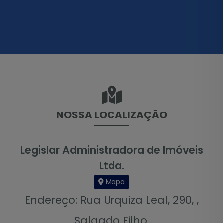
NOSSA LOCALIZAÇÃO
Legislar Administradora de Imóveis
Ltda.
Mapa
Endereço: Rua Urquiza Leal, 290, ,
Salgado Filho,