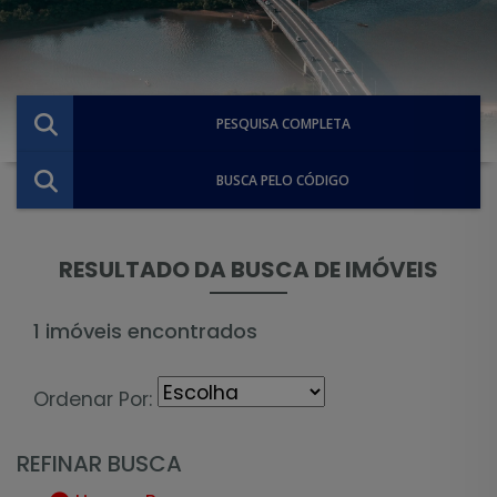
PESQUISA COMPLETA
BUSCA PELO CÓDIGO
RESULTADO DA BUSCA DE IMÓVEIS
1 imóveis encontrados
Ordenar Por:
REFINAR BUSCA