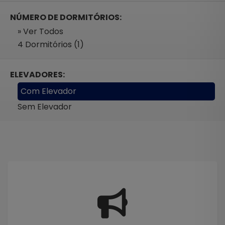
NÚMERO DE DORMITÓRIOS:
» Ver Todos
4 Dormitórios (1)
ELEVADORES:
Com Elevador
Sem Elevador