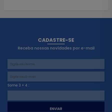
CADASTRE-SE
Receba nossas novidades por e-mail
Some 3 + 4 :
ENVIAR