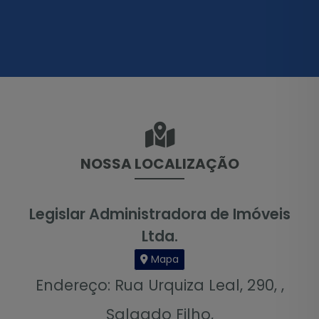
NOSSA LOCALIZAÇÃO
Legislar Administradora de Imóveis
Ltda.
Mapa
Endereço: Rua Urquiza Leal, 290, ,
Salgado Filho,