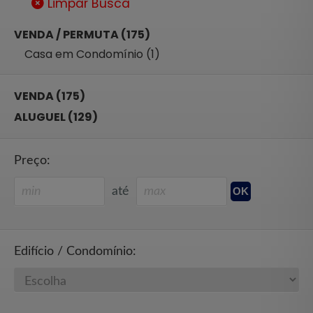
Limpar Busca
VENDA / PERMUTA (175)
Casa em Condomínio (1)
VENDA (175)
ALUGUEL (129)
Preço:
até
Edifício / Condomínio: