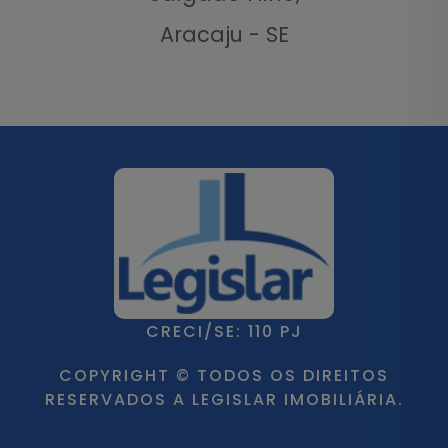
Aracaju - SE
CRECI/SE: 110 PJ
COPYRIGHT © TODOS OS DIREITOS
RESERVADOS A LEGISLAR IMOBILIÁRIA.