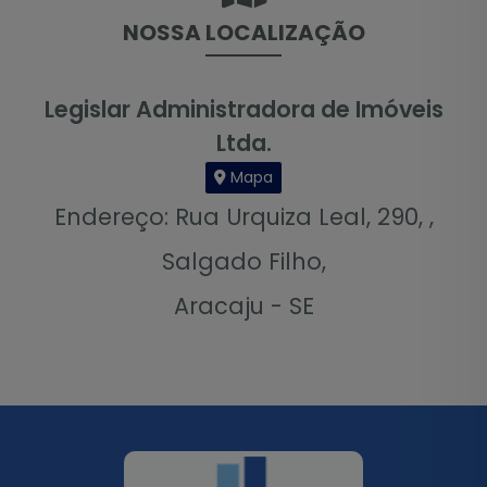
NOSSA LOCALIZAÇÃO
Legislar Administradora de Imóveis
Ltda.
Mapa
Endereço: Rua Urquiza Leal, 290, ,
Salgado Filho,
Aracaju - SE