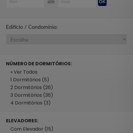
até
Edifício / Condomínio:
NÚMERO DE DORMITÓRIOS:
» Ver Todos
1 Dormitórios (5)
2 Dormitórios (26)
3 Dormitórios (36)
4 Dormitórios (3)
ELEVADORES:
Com Elevador (15)