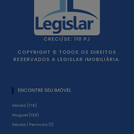
CRECI/SE: 110 PJ
COPYRIGHT © TODOS OS DIREITOS
RESERVADOS A LEGISLAR IMOBILIÁRIA.
ENCONTRE SEU IMÓVEL
Venda (176)
Aluguel (129)
Venda / Permuta (1)