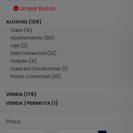
Limpar Busca
ALUGUEL (129)
Casa (18)
Apartamento (50)
Loja (2)
Sala Comercial (32)
Galpão (4)
Casa em Condomínio (1)
Ponto Comercial (22)
VENDA (176)
VENDA / PERMUTA (1)
Preço: