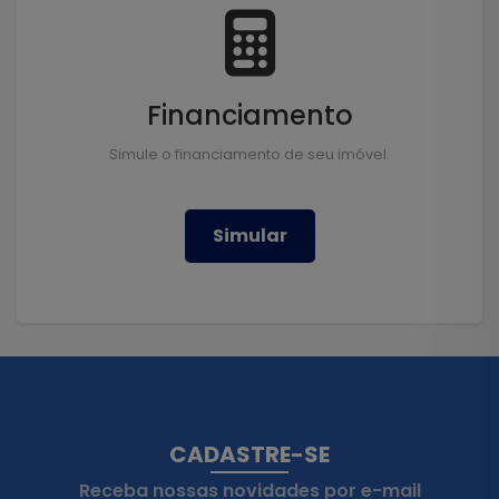
Financiamento
Simule o financiamento de seu imóvel.
Simular
CADASTRE-SE
Receba nossas novidades por e-mail