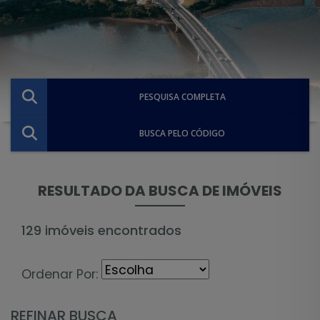
PESQUISA COMPLETA
BUSCA PELO CÓDIGO
RESULTADO DA BUSCA DE IMÓVEIS
129 imóveis encontrados
Ordenar Por:
REFINAR BUSCA