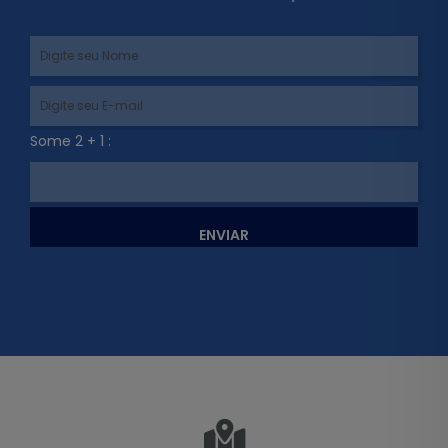
Some 2 + 1 :
ENVIAR