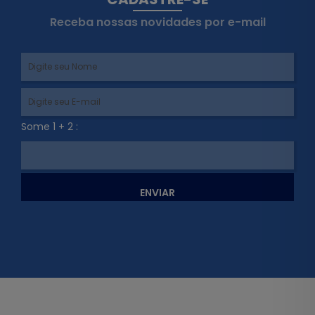
Receba nossas novidades por e-mail
Some 1 + 2 :
ENVIAR