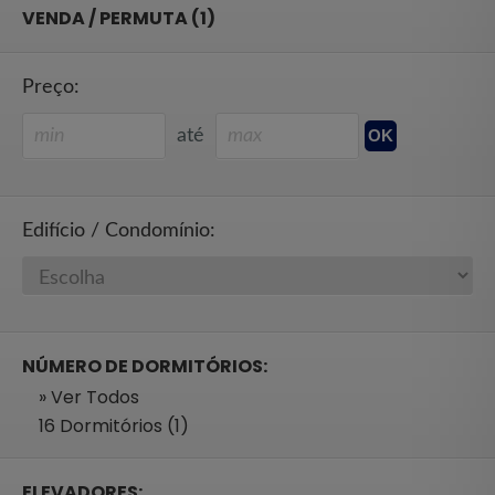
VENDA / PERMUTA (1)
Preço:
até
Edifício / Condomínio:
NÚMERO DE DORMITÓRIOS:
» Ver Todos
16 Dormitórios (1)
ELEVADORES: