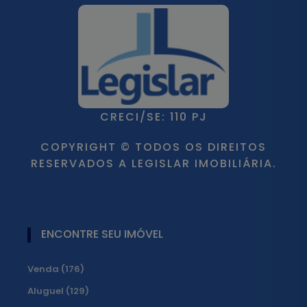
CRECI/SE: 110 PJ
COPYRIGHT © TODOS OS DIREITOS
RESERVADOS A LEGISLAR IMOBILIÁRIA.
ENCONTRE SEU IMÓVEL
Venda (176)
Aluguel (129)