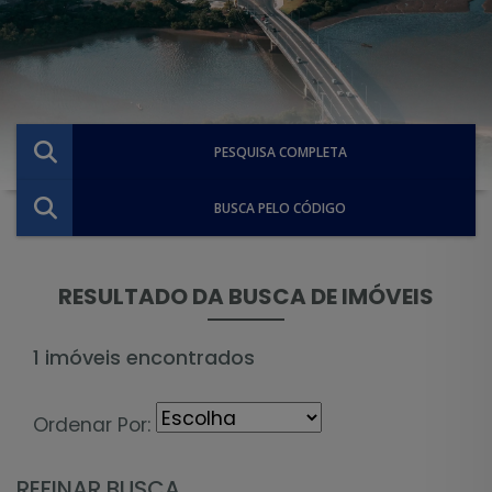
PESQUISA COMPLETA
BUSCA PELO CÓDIGO
RESULTADO DA BUSCA DE IMÓVEIS
1 imóveis encontrados
Ordenar Por:
REFINAR BUSCA