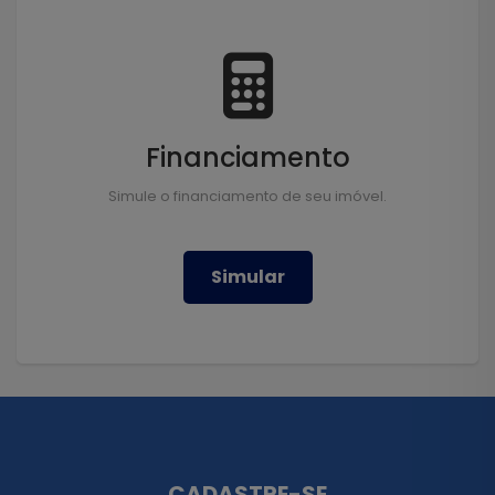
Financiamento
Simule o financiamento de seu imóvel.
Simular
CADASTRE-SE