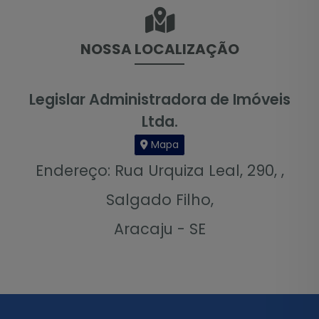
NOSSA LOCALIZAÇÃO
Legislar Administradora de Imóveis
Ltda.
Mapa
Endereço: Rua Urquiza Leal, 290, ,
Salgado Filho,
Aracaju - SE