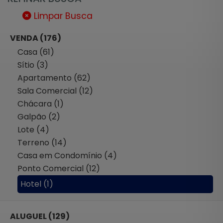
Limpar Busca
VENDA (176)
Casa (61)
Sítio (3)
Apartamento (62)
Sala Comercial (12)
Chácara (1)
Galpão (2)
Lote (4)
Terreno (14)
Casa em Condomínio (4)
Ponto Comercial (12)
Hotel (1)
ALUGUEL (129)