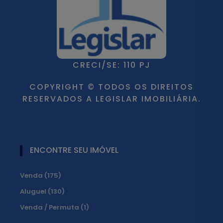
CRECI/SE: 110 PJ
COPYRIGHT © TODOS OS DIREITOS
RESERVADOS A LEGISLAR IMOBILIÁRIA.
ENCONTRE SEU IMÓVEL
Venda (175)
Aluguel (130)
Venda / Permuta (1)