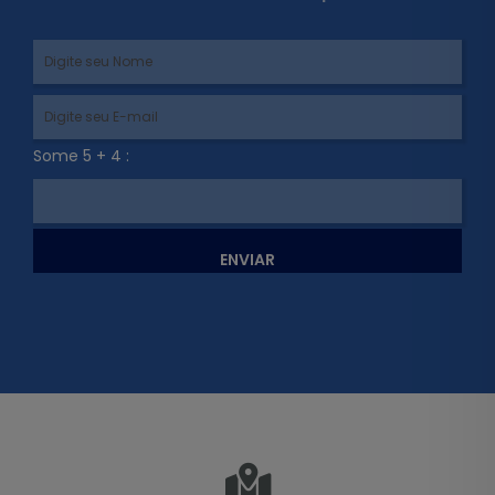
Some 5 + 4 :
ENVIAR