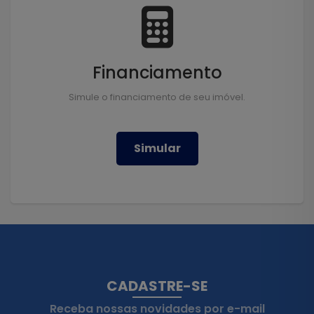
Financiamento
Simule o financiamento de seu imóvel.
Simular
CADASTRE-SE
Receba nossas novidades por e-mail