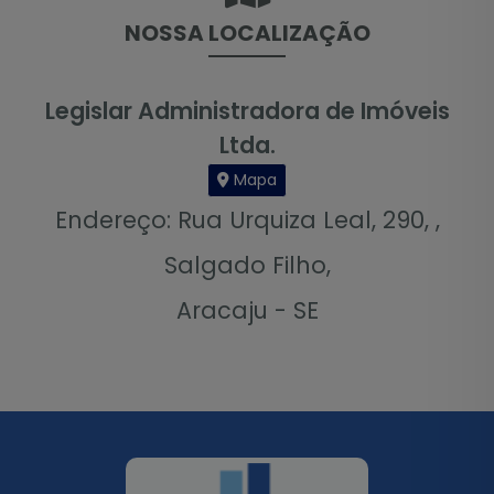
NOSSA LOCALIZAÇÃO
Legislar Administradora de Imóveis
Ltda.
Mapa
Endereço: Rua Urquiza Leal, 290, ,
Salgado Filho,
Aracaju - SE