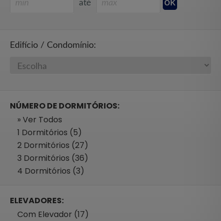
até
Edifício / Condomínio:
NÚMERO DE DORMITÓRIOS:
» Ver Todos
1 Dormitórios (5)
2 Dormitórios (27)
3 Dormitórios (36)
4 Dormitórios (3)
ELEVADORES:
Com Elevador (17)