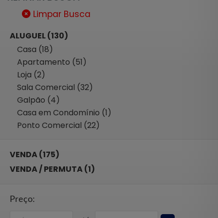
Limpar Busca
ALUGUEL (130)
Casa (18)
Apartamento (51)
Loja (2)
Sala Comercial (32)
Galpão (4)
Casa em Condomínio (1)
Ponto Comercial (22)
VENDA (175)
VENDA / PERMUTA (1)
Preço: