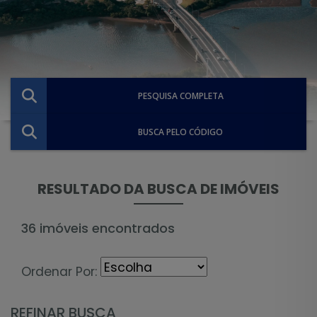
PESQUISA COMPLETA
BUSCA PELO CÓDIGO
RESULTADO DA BUSCA DE IMÓVEIS
36 imóveis encontrados
Ordenar Por:
REFINAR BUSCA