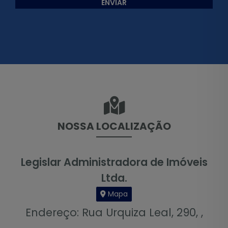
ENVIAR
NOSSA LOCALIZAÇÃO
Legislar Administradora de Imóveis
Ltda.
Mapa
Endereço: Rua Urquiza Leal, 290, ,