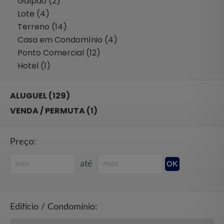
Galpão (2)
Lote (4)
Terreno (14)
Casa em Condomínio (4)
Ponto Comercial (12)
Hotel (1)
ALUGUEL (129)
VENDA / PERMUTA (1)
Preço:
até
Edifício / Condomínio: