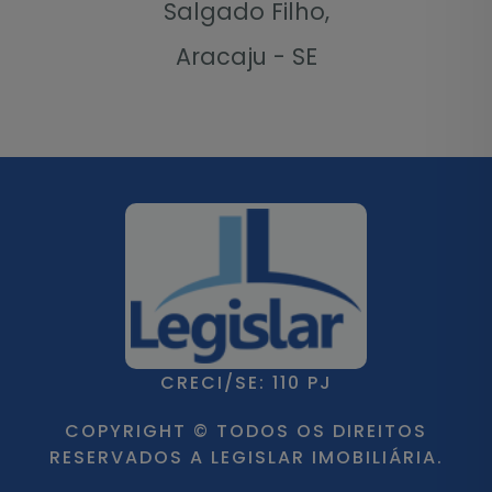
Salgado Filho,
Aracaju - SE
CRECI/SE: 110 PJ
COPYRIGHT © TODOS OS DIREITOS
RESERVADOS A LEGISLAR IMOBILIÁRIA.