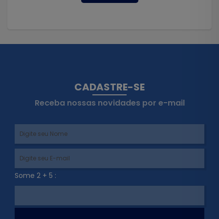
CADASTRE-SE
Receba nossas novidades por e-mail
Some 2 + 5 :