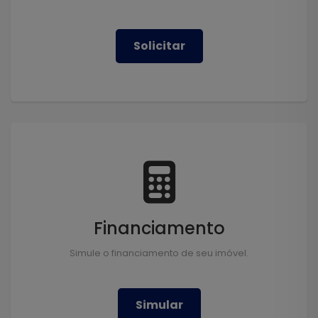
Solicitar
Financiamento
Simule o financiamento de seu imóvel.
Simular