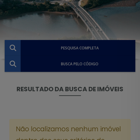
PESQUISA COMPLETA
BUSCA PELO CÓDIGO
RESULTADO DA BUSCA DE IMÓVEIS
Não localizamos nenhum imóvel