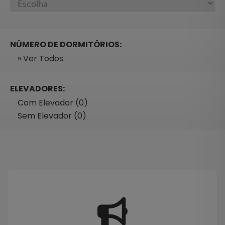
NÚMERO DE DORMITÓRIOS:
» Ver Todos
ELEVADORES:
Com Elevador (0)
Sem Elevador (0)