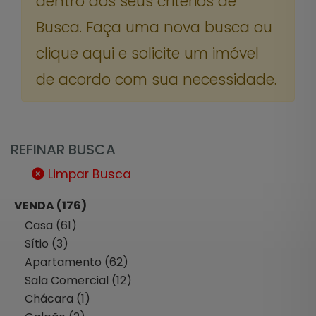
dentro dos seus critérios de
Busca. Faça uma nova busca ou
clique aqui e solicite um imóvel
de acordo com sua necessidade.
REFINAR BUSCA
Limpar Busca
VENDA (176)
Casa (61)
Sítio (3)
Apartamento (62)
Sala Comercial (12)
Chácara (1)