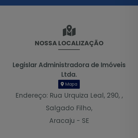
NOSSA LOCALIZAÇÃO
Legislar Administradora de Imóveis
Ltda.
Mapa
Endereço: Rua Urquiza Leal, 290, ,
Salgado Filho,
Aracaju - SE