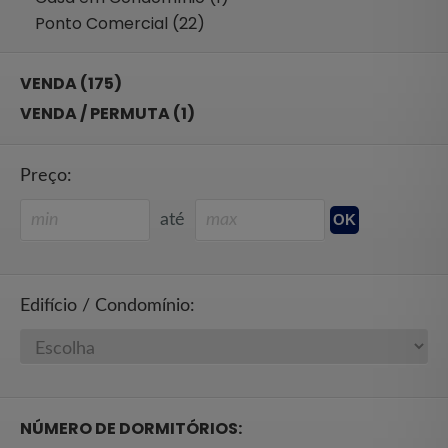
Ponto Comercial (22)
VENDA (175)
VENDA / PERMUTA (1)
Preço:
até
Edifício / Condomínio:
NÚMERO DE DORMITÓRIOS: