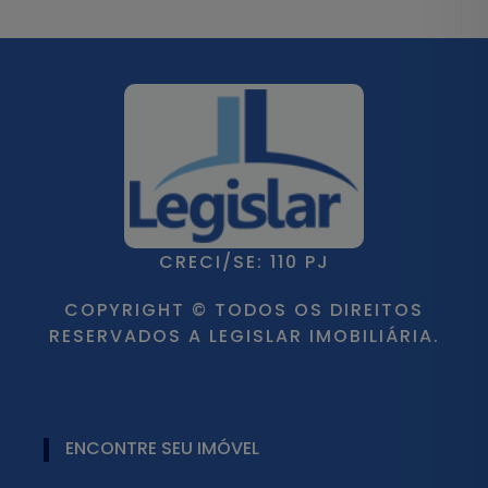
CRECI/SE: 110 PJ
COPYRIGHT © TODOS OS DIREITOS
RESERVADOS A LEGISLAR IMOBILIÁRIA.
ENCONTRE SEU IMÓVEL