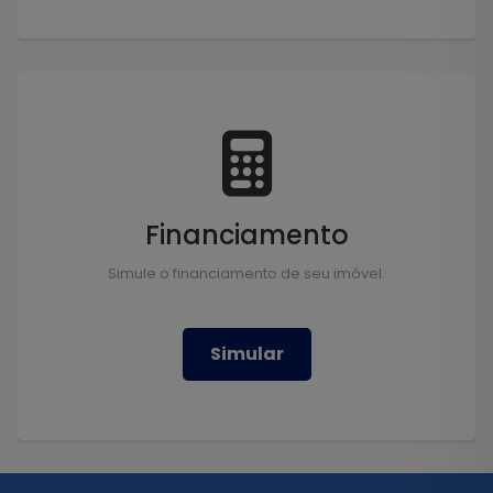
Financiamento
Simule o financiamento de seu imóvel.
Simular