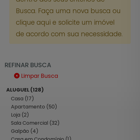
Busca. Faça uma nova busca ou
clique aqui e solicite um imóvel
de acordo com sua necessidade.
REFINAR BUSCA
Limpar Busca
ALUGUEL (128)
Casa (17)
Apartamento (50)
Loja (2)
Sala Comercial (32)
Galpão (4)
Casa em Condomínio (1)