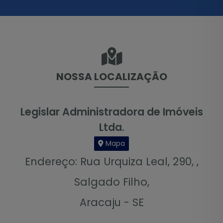
NOSSA LOCALIZAÇÃO
Legislar Administradora de Imóveis
Ltda.
Mapa
Endereço: Rua Urquiza Leal, 290, ,
Salgado Filho,
Aracaju - SE