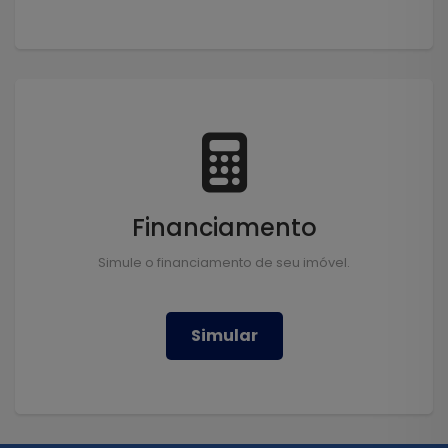
Financiamento
Simule o financiamento de seu imóvel.
Simular