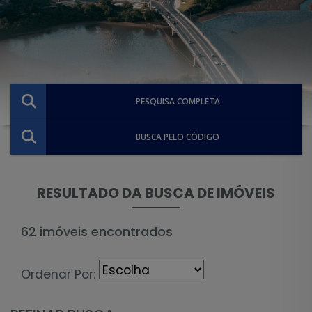
PESQUISA COMPLETA
BUSCA PELO CÓDIGO
RESULTADO DA BUSCA DE IMÓVEIS
62 imóveis encontrados
Ordenar Por: