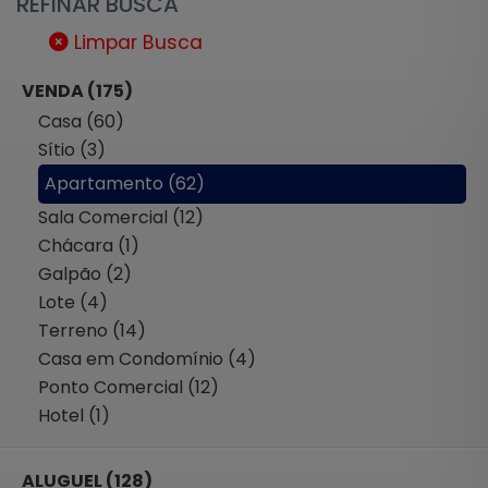
REFINAR BUSCA
Limpar Busca
VENDA (175)
Casa (60)
Sítio (3)
Apartamento (62)
Sala Comercial (12)
Chácara (1)
Galpão (2)
Lote (4)
Terreno (14)
Casa em Condomínio (4)
Ponto Comercial (12)
Hotel (1)
ALUGUEL (128)