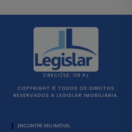
CRECI/SE: 110 PJ
COPYRIGHT © TODOS OS DIREITOS
RESERVADOS A LEGISLAR IMOBILIÁRIA.
ENCONTRE SEU IMÓVEL